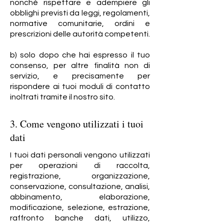
nonché rispettare e adempiere gli
obblighi previsti da leggi, regolamenti,
normative comunitarie, ordini e
prescrizioni delle autorità competenti.
b) solo dopo che hai espresso il tuo
consenso, per altre finalità non di
servizio, e precisamente per
rispondere ai tuoi moduli di contatto
inoltrati tramite il nostro sito.
3. Come vengono utilizzati i tuoi
dati
I tuoi dati personali vengono utilizzati
per operazioni di raccolta,
registrazione, organizzazione,
conservazione, consultazione, analisi,
abbinamento, elaborazione,
modificazione, selezione, estrazione,
raffronto banche dati, utilizzo,