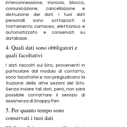
interconnessione, incrocio, blocco,
comunicazione, cancellazione e
distruzione dei dati. I tuoi dati
personali sono sottoposti a
trattamento cartaceo, elettronico e
automatizzato e conservati su
database.
4. Quali dati sono obbligatori e
quali facoltativi
I dati raccolti sul Sito, provenienti in
particolare dal modulo di contatto,
sono facoltativi e non pregiudicano la
fruizione delle altre sezioni del Sito.
Senza inviare tali dati, però, non sarà
possibile contattare il servizio di
assistenza di Snappy Pen.
5. Per quanto tempo sono
conservati i tuoi dati