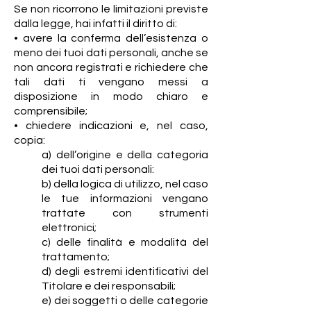
Se non ricorrono le limitazioni previste
dalla legge, hai infatti il diritto di:
• avere la conferma dell’esistenza o
meno dei tuoi dati personali, anche se
non ancora registrati e richiedere che
tali dati ti vengano messi a
disposizione in modo chiaro e
comprensibile;
• chiedere indicazioni e, nel caso,
copia:
a) dell’origine e della categoria
dei tuoi dati personali:
b) della logica di utilizzo, nel caso
le tue informazioni vengano
trattate con strumenti
elettronici;
c) delle finalità e modalità del
trattamento;
d) degli estremi identificativi del
Titolare e dei responsabili;
e) dei soggetti o delle categorie