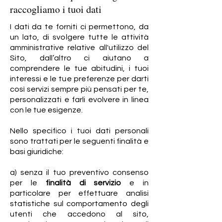
raccogliamo i tuoi dati
I dati da te forniti ci permettono, da
un lato, di svolgere tutte le attività
amministrative relative all'utilizzo del
Sito, dall’altro ci aiutano a
comprendere le tue abitudini, i tuoi
interessi e le tue preferenze per darti
così servizi sempre più pensati per te,
personalizzati e farli evolvere in linea
con le tue esigenze.
Nello specifico i tuoi dati personali
sono trattati per le seguenti finalità e
basi giuridiche:
a) senza il tuo preventivo consenso
per le
finalità di servizio
e in
particolare per effettuare analisi
statistiche sul comportamento degli
utenti che accedono al sito,