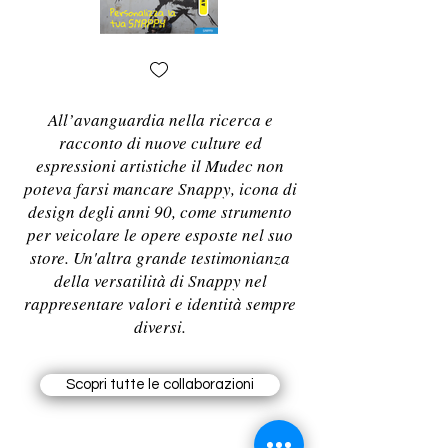
All’avanguardia nella ricerca e
racconto di nuove culture ed
espressioni artistiche il Mudec non
poteva farsi mancare Snappy, icona di
design degli anni 90, come strumento
per veicolare le opere esposte nel suo
store. Un'altra grande testimonianza
della versatilità di Snappy nel
rappresentare valori e identità sempre
diversi.
Scopri tutte le collaborazioni